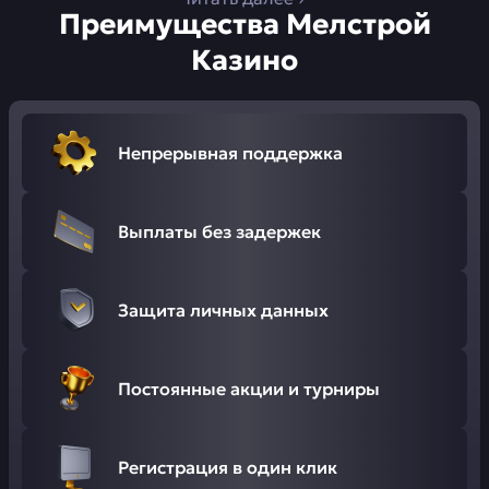
Преимущества Мелстрой
Казино
Непрерывная поддержка
Выплаты без задержек
Защита личных данных
Постоянные акции и турниры
Регистрация в один клик