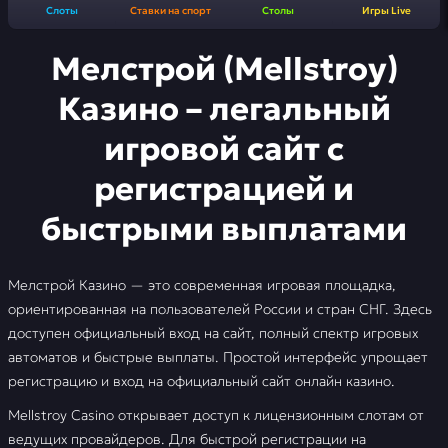
Слоты
Ставки на спорт
Столы
Игры Live
Мелстрой (Mellstroy)
Казино – легальный
игровой сайт с
регистрацией и
быстрыми выплатами
Мелстрой Казино — это современная игровая площадка,
ориентированная на пользователей России и стран СНГ. Здесь
доступен официальный вход на сайт, полный спектр игровых
автоматов и быстрые выплаты. Простой интерфейс упрощает
регистрацию и вход на официальный сайт онлайн казино.
Mellstroy Casino открывает доступ к лицензионным слотам от
ведущих провайдеров. Для быстрой регистрации на