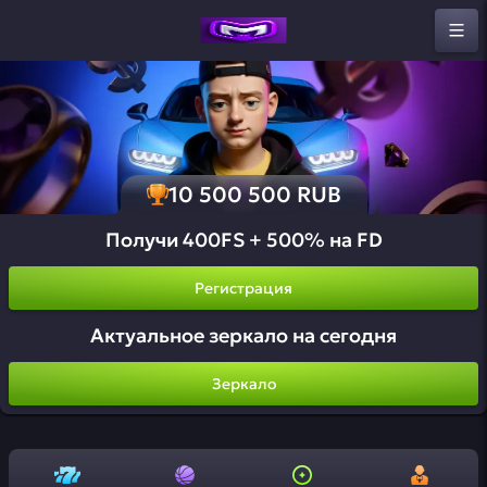
10 500 500 RUB
Получи 400FS + 500% на FD
Регистрация
Актуальное зеркало на сегодня
Зеркало