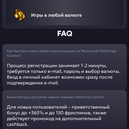
Игры в любой валюте
FAQ
Как быстро можно пройти регистрацию на Мелстрой (Mellstroy)
Казино?
Процесс регистрации занимает 1-2 минуты,
требуется только e-mail, пароль и выбор валюты.
Вход в личный кабинет возможен сразу после
подтверждения e-mail.
Какие бонусы доступны новым игрокам Mellstroy Casino?
Для новых пользователей – приветственный
бонус до +365% и до 150 фриспинов, также
действует промокод на дополнительный
cashback.