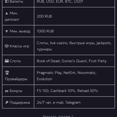
💵 Валюты
RUB, USD, EUR, BTC, USDT
🔼 Мин.
200 RUB
депозит
🔽 Мин. вывод
1000 RUB
Слоты, live-casino, быстрые игры, jackpots,
🎲 Классы игр
турниры
🎰 Слоты
Book of Dead, Gonzo's Quest, Fruit Party
🏆
Pragmatic Play, NetEnt, Novomatic,
Провайдеры
Evolution
🎫 Бонусы
FS 150, Cashback 10%, Reload 50%
🔎 Поддержка
24/7 чат, e-mail, Telegram
Читать далее